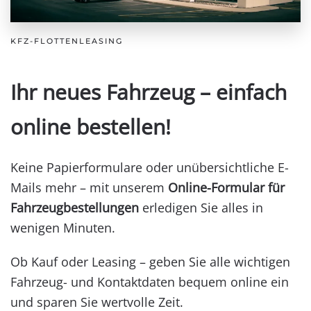
KFZ-FLOTTENLEASING
Ihr neues Fahrzeug – einfach
online bestellen!
Keine Papierformulare oder unübersichtliche E-
Mails mehr – mit unserem
Online-Formular für
Fahrzeugbestellungen
erledigen Sie alles in
wenigen Minuten.
Ob Kauf oder Leasing – geben Sie alle wichtigen
Fahrzeug- und Kontaktdaten bequem online ein
und sparen Sie wertvolle Zeit.