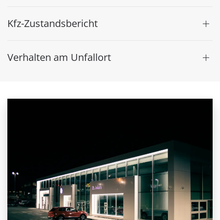
Kfz-Zustandsbericht
Verhalten am Unfallort