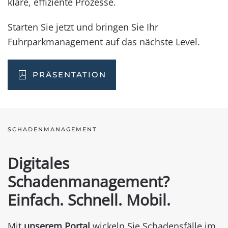
klare, effiziente Prozesse.
Starten Sie jetzt und bringen Sie Ihr
Fuhrparkmanagement auf das nächste Level.
PRÄSENTATION
SCHADENMANAGEMENT
Digitales
Schadenmanagement?
Einfach. Schnell. Mobil.
Mit
unserem Portal
wickeln Sie Schadensfälle im