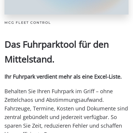
MCG FLEET CONTROL
Das Fuhrparktool
für den
Mittelstand
.
Ihr Fuhrpark verdient mehr als eine Excel-Liste.
Behalten Sie Ihren Fuhrpark im Griff – ohne
Zettelchaos und Abstimmungsaufwand.
Fahrzeuge, Termine, Kosten und Dokumente sind
zentral gebündelt und jederzeit verfügbar. So
sparen Sie Zeit, reduzieren Fehler und schaffen