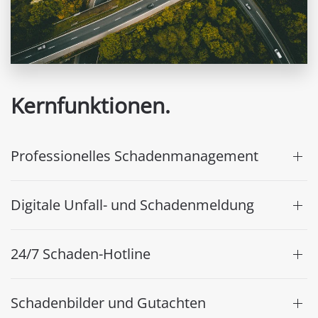
Kernfunktionen.
Professionelles Schadenmanagement
Digitale Unfall- und Schadenmeldung
24/7 Schaden-Hotline
Schadenbilder und Gutachten