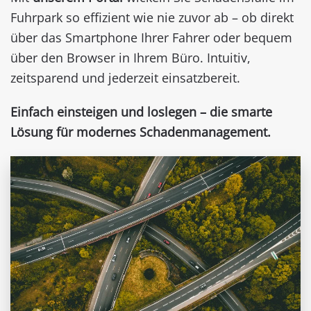
Fuhrpark so effizient wie nie zuvor ab – ob direkt
über das Smartphone Ihrer Fahrer oder bequem
über den Browser in Ihrem Büro. Intuitiv,
zeitsparend und jederzeit einsatzbereit.
Einfach einsteigen und loslegen – die smarte
Lösung für modernes Schadenmanagement.