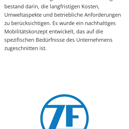
bestand darin, die langfristigen Kosten,
Umweltaspekte und betriebliche Anforderungen
zu berücksichtigen. Es wurde ein nachhaltiges
Mobilitätskonzept entwickelt, das auf die
spezifischen Bedürfnisse des Unternehmens
zugeschnitten ist.