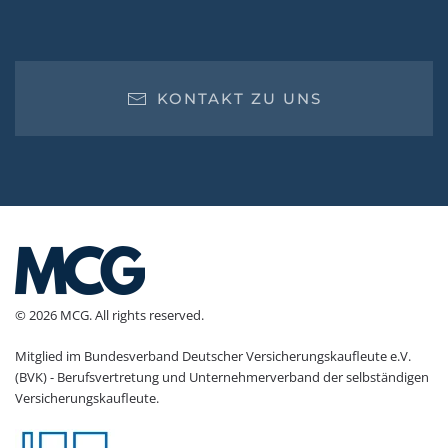
KONTAKT ZU UNS
© 2026 MCG. All rights reserved.
Mitglied im Bundesverband Deutscher Versicherungs­kaufleute e.V.
(BVK) - Berufsvertretung und Unternehmerverband der selbständigen
Versicherungskaufleute.