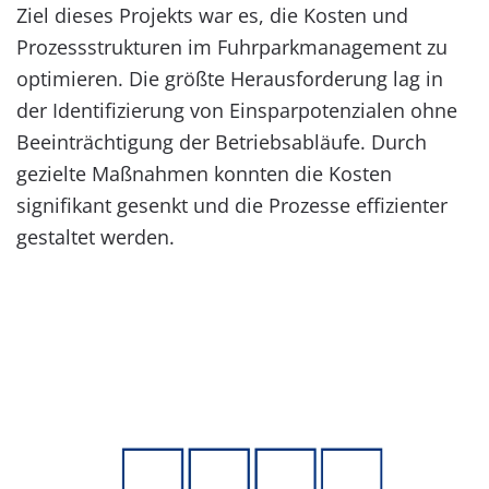
Ziel dieses Projekts war es, die Kosten und
Prozessstrukturen im Fuhrparkmanagement zu
optimieren. Die größte Herausforderung lag in
der Identifizierung von Einsparpotenzialen ohne
Beeinträchtigung der Betriebsabläufe. Durch
gezielte Maßnahmen konnten die Kosten
signifikant gesenkt und die Prozesse effizienter
gestaltet werden.