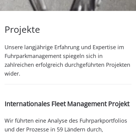
Projekte
Unsere langjährige Erfahrung und Expertise im
Fuhrparkmanagement spiegeln sich in
zahlreichen erfolgreich durchgeführten Projekten
wider.
Internationales Fleet Management Projekt
Wir führten eine Analyse des Fuhrparkportfolios
und der Prozesse in 59 Ländern durch,