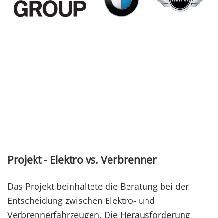
Projekt - Elektro vs. Verbrenner
Das Projekt beinhaltete die Beratung bei der
Entscheidung zwischen Elektro- und
Verbrennerfahrzeugen. Die Herausforderung