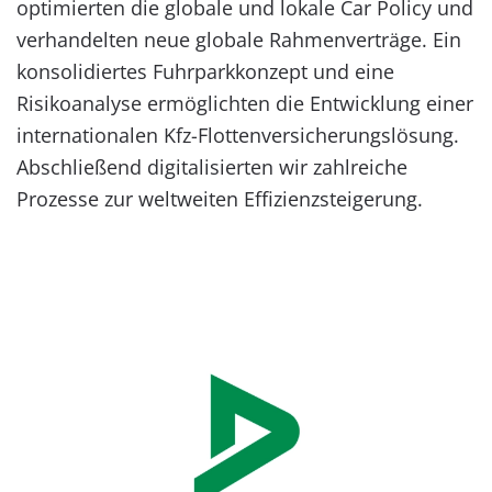
optimierten die globale und lokale Car Policy und
verhandelten neue globale Rahmenverträge. Ein
konsolidiertes Fuhrparkkonzept und eine
Risikoanalyse ermöglichten die Entwicklung einer
internationalen Kfz-Flottenversicherungslösung.
Abschließend digitalisierten wir zahlreiche
Prozesse zur weltweiten Effizienzsteigerung.