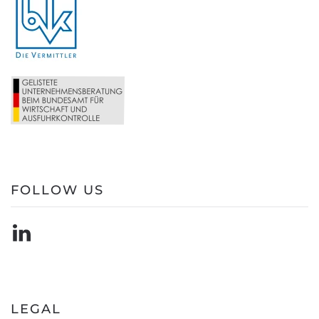
FOLLOW US
LEGAL