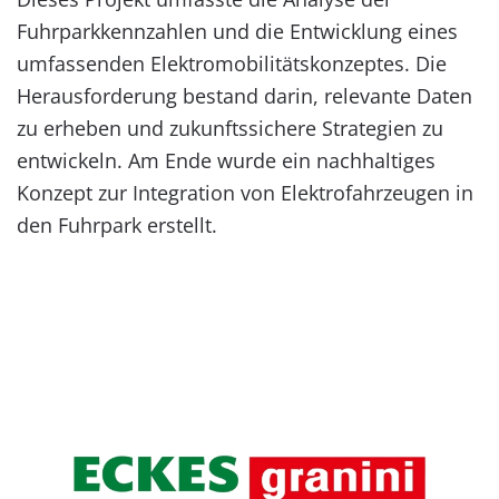
Fuhrparkkennzahlen und die Entwicklung eines
umfassenden Elektromobilitätskonzeptes. Die
Herausforderung bestand darin, relevante Daten
zu erheben und zukunftssichere Strategien zu
entwickeln. Am Ende wurde ein nachhaltiges
Konzept zur Integration von Elektrofahrzeugen in
den Fuhrpark erstellt.