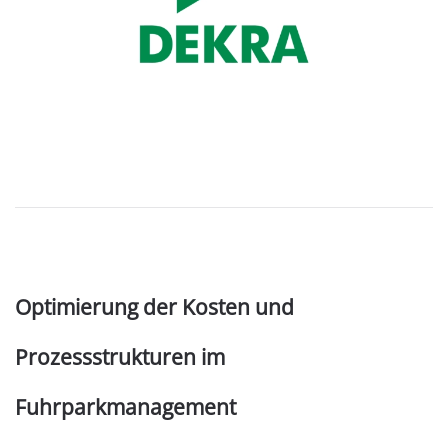
Optimierung der Kosten und
Prozessstrukturen im
Fuhrparkmanagement