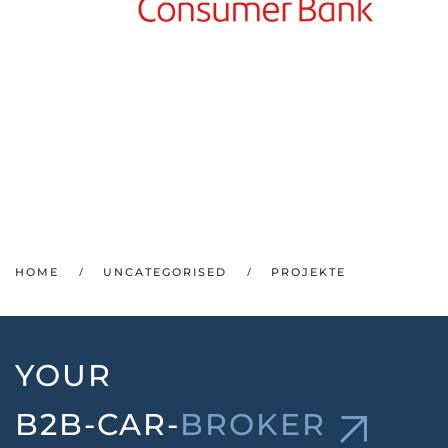
HOME
UNCATEGORISED
PROJEKTE
YOUR
B2B-CAR-
BROKER