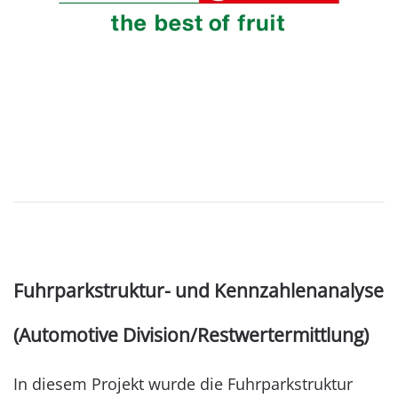
Fuhrparkstruktur- und Kennzahlenanalyse
(Automotive Division/Restwertermittlung)
In diesem Projekt wurde die Fuhrparkstruktur