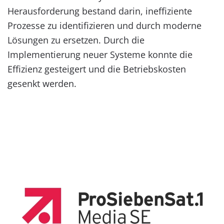
Herausforderung bestand darin, ineffiziente
Prozesse zu identifizieren und durch moderne
Lösungen zu ersetzen. Durch die
Implementierung neuer Systeme konnte die
Effizienz gesteigert und die Betriebskosten
gesenkt werden.