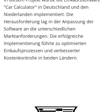
"Car Calculator" in Deutschland und den
Niederlanden implementiert. Die
Herausforderung lag in der Anpassung der
Software an die unterschiedlichen
Marktanforderungen. Die erfolgreiche
Implementierung führte zu optimierten
Einkaufsprozessen und verbesserter
Kostenkontrolle in beiden Ländern.