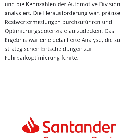
und die Kennzahlen der Automotive Division
analysiert. Die Herausforderung war, präzise
Restwertermittlungen durchzuführen und
Optimierungspotenziale aufzudecken. Das
Ergebnis war eine detaillierte Analyse, die zu
strategischen Entscheidungen zur
Fuhrparkoptimierung führte.