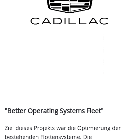
"Better Operating Systems Fleet"
Ziel dieses Projekts war die Optimierung der
bestehenden Flottensysteme. Die