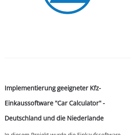
Implementierung geeigneter Kfz-
Einkaussoftware "Car Calculator" -
Deutschland und die Niederlande
In diesem Projekt wurde die Einkaufssoftware