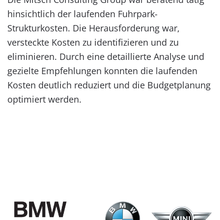
hinsichtlich der laufenden Fuhrpark-
Strukturkosten. Die Herausforderung war,
versteckte Kosten zu identifizieren und zu
eliminieren. Durch eine detaillierte Analyse und
gezielte Empfehlungen konnten die laufenden
Kosten deutlich reduziert und die Budgetplanung
optimiert werden.