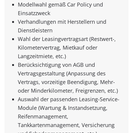
Verhandlungen mit Herstellern und
Dienstleistern
Wahl der Leasingvertragsart (Restwert-,
Kilometervertrag, Mietkauf oder
Langzeitmiete, etc.)
Berücksichtigung von AGB und
Vertragsgestaltung (Anpassung des
Vertrags, vorzeitige Beendigung, Mehr-
oder Minderkilometer, Freigrenzen, etc.)
Auswahl der passenden Leasing-Service-
Module (Wartung & Instandsetzung,
Reifenmanagement,
Tankkartenmanagement, Versicherung
und Schadenmanagement, etc.)
Durchführung einer professionellen