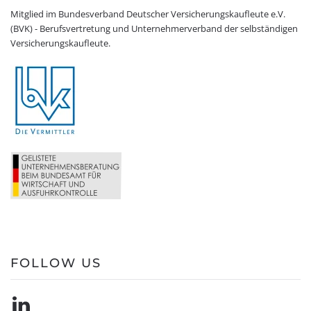
Versicherungskaufleute.
FOLLOW US