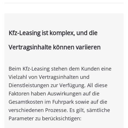
Kfz-Leasing ist komplex, und die
Vertragsinhalte können variieren
Beim Kfz-Leasing stehen dem Kunden eine
Vielzahl von Vertragsinhalten und
Dienstleistungen zur Verfügung. All diese
Faktoren haben Auswirkungen auf die
Gesamtkosten im Fuhrpark sowie auf die
verschiedenen Prozesse. Es gilt, sämtliche
Parameter zu berücksichtigen:
Modellwahl gemäß Car Policy und
Einsatzzweck