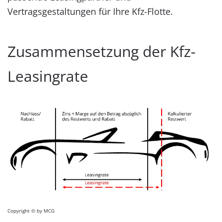
Zusammensetzung der Kfz-
Leasingrate
Copyright © by MCG