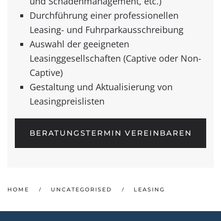
Leasing- und Fuhrparkausschreibung
Auswahl der geeigneten
Leasinggesellschaften (Captive oder Non-
Captive)
Gestaltung und Aktualisierung von
Leasingpreislisten
BERATUNGSTERMIN VEREINBAREN
HOME
UNCATEGORISED
LEASING
YOUR