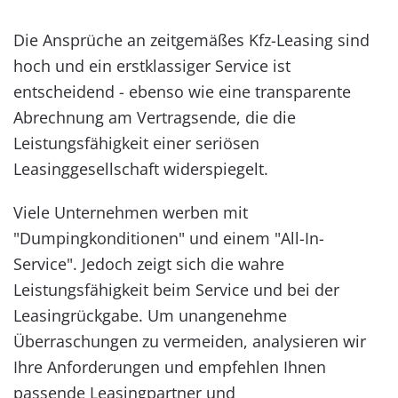
hoch und ein erstklassiger Service ist
entscheidend - ebenso wie eine transparente
Abrechnung am Vertragsende, die die
Leistungsfähigkeit einer seriösen
Leasinggesellschaft widerspiegelt.
Viele Unternehmen werben mit
"Dumpingkonditionen" und einem "All-In-
Service". Jedoch zeigt sich die wahre
Leistungsfähigkeit beim Service und bei der
Leasingrückgabe. Um unangenehme
Überraschungen zu vermeiden, analysieren wir
Ihre Anforderungen und empfehlen Ihnen
passende Leasingpartner und
Vertragsgestaltungen für Ihre Kfz-Flotte.